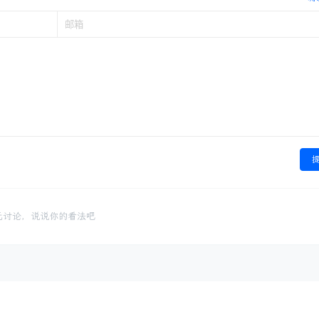
无讨论，说说你的看法吧