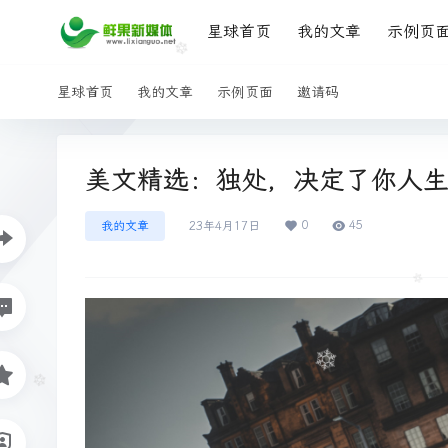
星球首页
我的文章
示例页
星球首页
我的文章
示例页面
邀请码
美文精选：独处，决定了你人
0
45
我的文章
23年4月17日