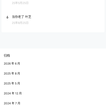
25年5月25日
6
当你老了 叶芝
25年8月25日
归档
2026 年 6 月
2025 年 8 月
2025 年 5 月
2024 年 12 月
2024 年 7 月