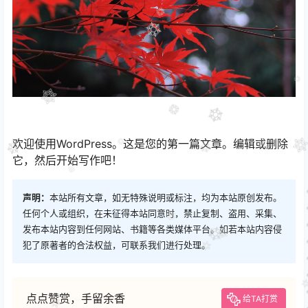
欢迎使用WordPress。这是您的第一篇文章。编辑或删除
它，然后开始写作吧！
声明：
本站所有文章，如无特殊说明或标注，均为本站原创发布。
任何个人或组织，在未征得本站同意时，禁止复制、盗用、采集、
发布本站内容到任何网站、书籍等各类媒体平台。如若本站内容侵
犯了原著者的合法权益，可联系我们进行处理。
点点赞赏，手留余香
给TA打赏