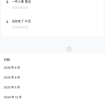
5
一件小事 鲁迅
25年5月25日
6
当你老了 叶芝
25年8月25日
归档
2026 年 6 月
2025 年 8 月
2025 年 5 月
2024 年 12 月