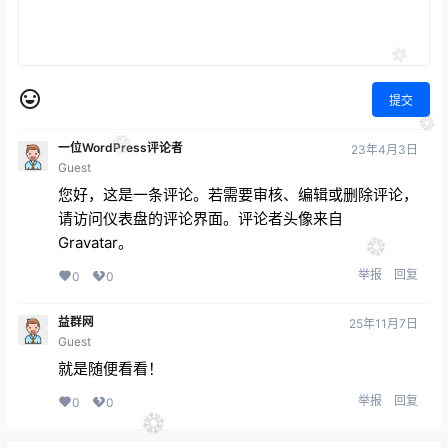
提交
一位WordPress评论者
23年4月3日
Guest
您好，这是一条评论。若需要审核、编辑或删除评论，
请访问仪表盘的评论界面。评论者头像来自
Gravatar
。
举报
回复
0
0
益群网
25年11月7日
Guest
就是随便看看！
举报
回复
0
0