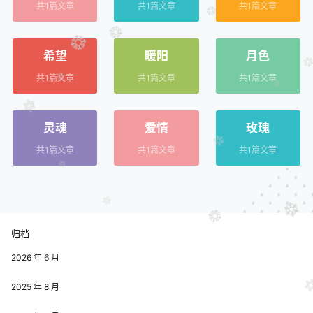
共1篇文章
共1篇文章
共1篇文章
希望
暖阳
月色
共1篇文章
共1篇文章
共1篇文章
灵魂
爱情
玫瑰
共1篇文章
共1篇文章
共1篇文章
归档
2026 年 6 月
2025 年 8 月