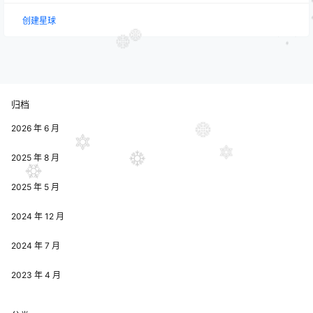
创建星球
归档
2026 年 6 月
2025 年 8 月
2025 年 5 月
2024 年 12 月
2024 年 7 月
2023 年 4 月