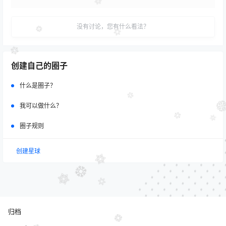
没有讨论，您有什么看法？
创建自己的圈子
什么是圈子？
我可以做什么？
圈子规则
创建星球
归档