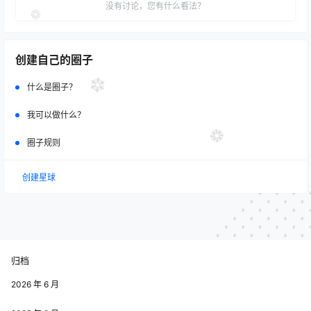
没有讨论，您有什么看法？
创建自己的圈子
什么是圈子？
我可以做什么？
圈子规则
创建星球
归档
2026 年 6 月