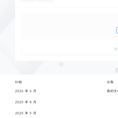
没
归档
分类
2026 年 6 月
我的文
2025 年 8 月
2025 年 5 月