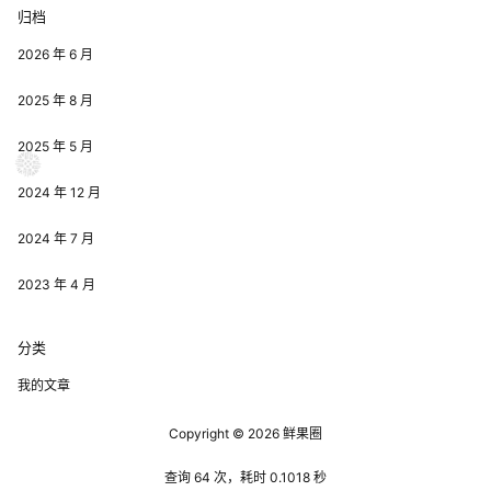
归档
2026 年 6 月
2025 年 8 月
2025 年 5 月
2024 年 12 月
2024 年 7 月
2023 年 4 月
分类
我的文章
Copyright © 2026
鲜果圈
查询 64 次，耗时 0.1018 秒