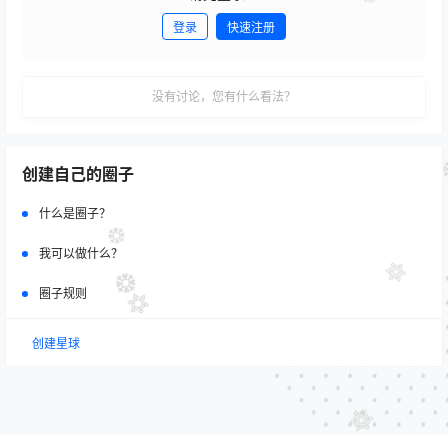
登录
快速注册
发布
没有讨论，您有什么看法？
创建自己的圈子
什么是圈子？
我可以做什么？
圈子规则
创建星球