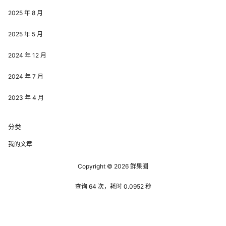
2025 年 8 月
2025 年 5 月
2024 年 12 月
2024 年 7 月
2023 年 4 月
分类
我的文章
Copyright © 2026
鲜果圈
查询 64 次，耗时 0.0952 秒