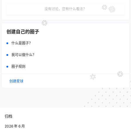
没有讨论，您有什么看法？
创建自己的圈子
什么是圈子？
我可以做什么？
圈子规则
创建星球
归档
2026 年 6 月