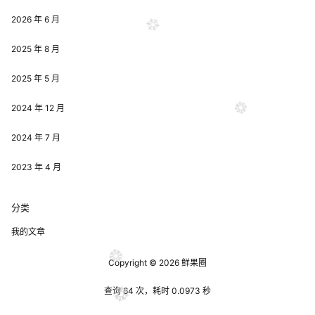
2026 年 6 月
2025 年 8 月
2025 年 5 月
2024 年 12 月
2024 年 7 月
2023 年 4 月
分类
我的文章
Copyright © 2026
鲜果圈
查询 64 次，耗时 0.0973 秒