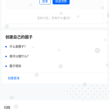
登录
快速注册
发布
没有讨论，您有什么看法？
创建自己的圈子
什么是圈子？
我可以做什么？
圈子规则
创建星球
归档